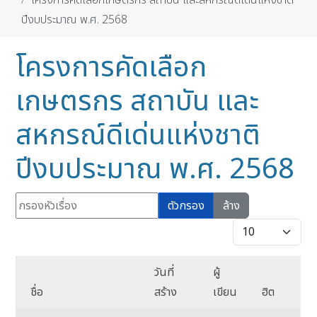
โครงการคัดเลือกเกษตรกร สถาบัน และสหกรณ์ดีเด่นแห่งชาติ
ปีงบประมาณ พ.ศ. 2568
โครงการคัดเลือก
เกษตรกร สถาบัน และ
สหกรณ์ดีเด่นแห่งชาติ
ปีงบประมาณ พ.ศ. 2568
กรองหัวเรื่อง
ตัวกรอง
ล้าง
แสดง #
วันที่
ผู้
ชื่อ
สร้าง
เขียน
ฮิต