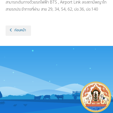
สามารถเดินทางด้วยรถไฟฟ้า BTS , Airport Link ลงสถานีพญาไท
สายรถประจำทางที่ผ่าน สาย 29, 34, 54, 62, ปอ.36, ปอ.140
เนื้อหาก่อนหน้า: แกลอรี
ก่อนหน้า