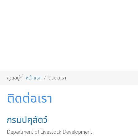
คุณอยู่ที่:
หน้าแรก
ติดต่อเรา
ติดต่อเรา
กรมปศุสัตว์
Department of Livestock Development