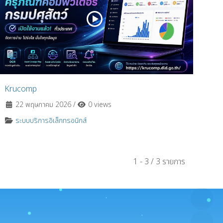
Krucomp
22 พฤษภาคม 2026
/
0 views
ระบบบริการอิเล็กทรอนิกส์
1 - 3 / 3 รายการ