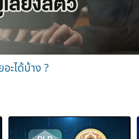
อะได้บ้าง ?