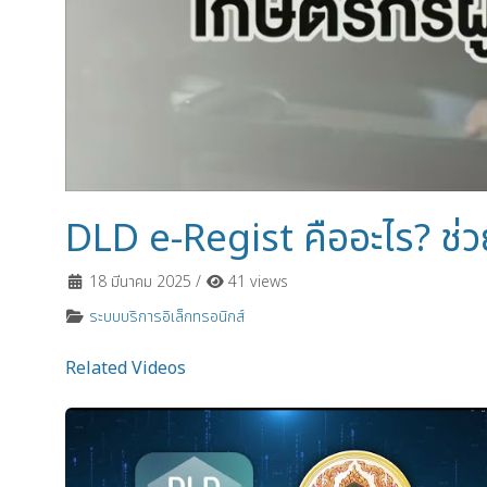
DLD e-Regist คืออะไร? ช่วย
18 มีนาคม 2025
/
41 views
ระบบบริการอิเล็กทรอนิกส์
Related Videos