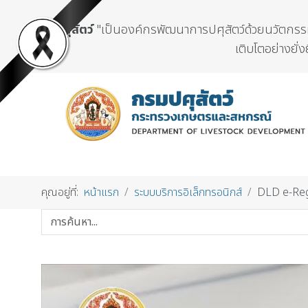
กรมปศุสัตว์
"เป็นองค์กรพัฒนาการปศุสัตว์ด้วยนวัตกรรมแ
เติบโตอย่างยั่ง
คุณอยู่ที่:
หน้าแรก
ระบบบริการอิเล็กทรอนิกส์
DLD e-Regis