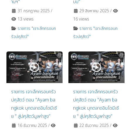
านฯ"
บบ"
31 กรกฎาคม 2025
/
29 สิงหาคม 2025
/
13 views
16 views
รายการ "เจาะลึกครอบค
รายการ "เจาะลึกครอบค
รัวปศุสัตว์"
รัวปศุสัตว์"
รายการ เจาะลึกครอบครัว
รายการ เจาะลึกครอบครัว
ปศุสัตว์ ตอน "Ayam ba
ปศุสัตว์ ตอน "Ayam ba
ngkok บุกตลาดอินโดนีเซี
ngkok บุกตลาดอินโดนีเซี
ย " สู่ปศุสัตว์มูลค่าสูง”
ย " สู่ปศุสัตว์มูลค่าสูง”
16 ธันวาคม 2025
/
22 ธันวาคม 2025
/