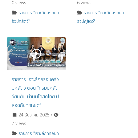
0 views
6 views
รายการ "เจาะลึกครอบค
รายการ "เจาะลึกครอบค
รัวปศุสัตว์"
รัวปศุสัตว์"
รายการ เจาะลึกครอบครัว
ปศุสัตว์ ตอน ”กรมปศุสัต
ว์ยืนยัน น้ำนมโคสดไทย ป
ลอดภัยทุกหยด“
24 ธันวาคม 2025
/
7 views
รายการ "เจาะลึกครอบค