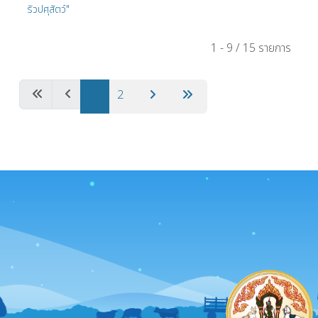
รัวปศุสัตว์"
1 - 9 / 15 รายการ
1
2