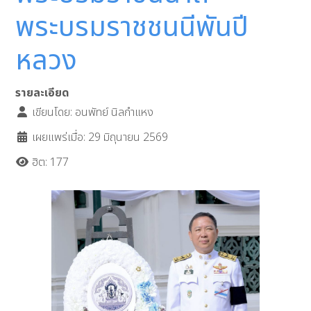
พระบรมราชชนนีพันปี
หลวง
รายละเอียด
เขียนโดย:
อนพัทย์ นิลกำแหง
เผยแพร่เมื่อ: 29 มิถุนายน 2569
ฮิต: 177