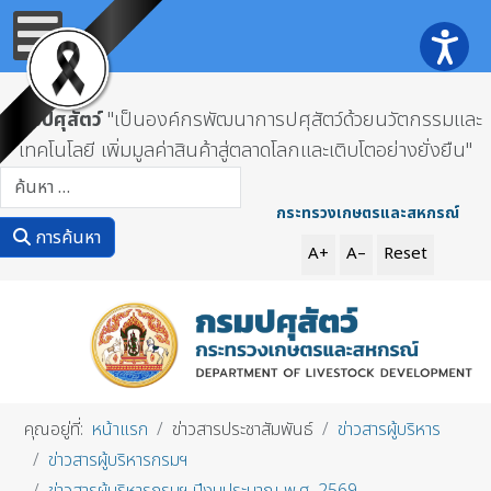
กรมปศุสัตว์
"เป็นองค์กรพัฒนาการปศุสัตว์ด้วยนวัตกรรมและ
เทคโนโลยี เพิ่มมูลค่าสินค้าสู่ตลาดโลกและเติบโตอย่างยั่งยืน"
การค้นหา
กระทรวงเกษตรและสหกรณ์
การค้นหา
A+
A–
Reset
คุณอยู่ที่:
หน้าแรก
ข่าวสารประชาสัมพันธ์
ข่าวสารผู้บริหาร
ข่าวสารผู้บริหารกรมฯ