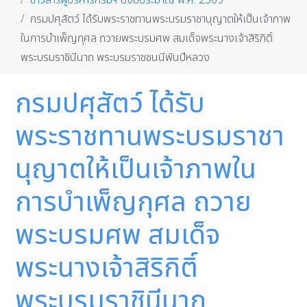
ข่าวสารผู้บริหารกรมฯ ปีงบประมาณ พ.ศ. 2569
กรมปศุสัตว์ ได้รับพระราชทานพระบรมราชานุญาตให้เป็นเจ้าภาพ
ในการบำเพ็ญกุศล ถวายพระบรมศพ สมเด็จพระนางเจ้าสิริกิติ์
พระบรมราชินีนาถ พระบรมราชชนนีพันปีหลวง
กรมปศุสัตว์ ได้รับ
พระราชทานพระบรมราชา
นุญาตให้เป็นเจ้าภาพใน
การบำเพ็ญกุศล ถวาย
พระบรมศพ สมเด็จ
พระนางเจ้าสิริกิติ์
พระบรมราชินีนาถ