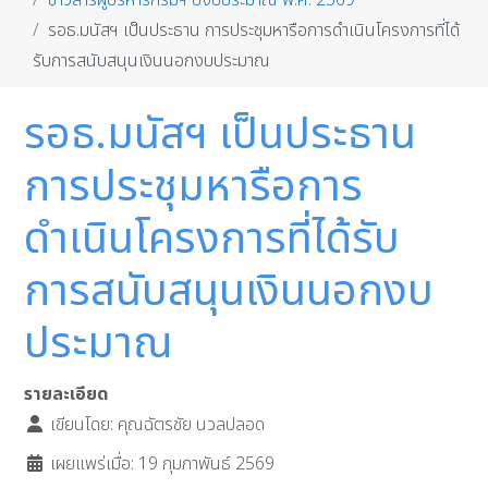
ข่าวสารผู้บริหารกรมฯ ปีงบประมาณ พ.ศ. 2569
รอธ.มนัสฯ เป็นประธาน การประชุมหารือการดำเนินโครงการที่ได้
รับการสนับสนุนเงินนอกงบประมาณ
รอธ.มนัสฯ เป็นประธาน
การประชุมหารือการ
ดำเนินโครงการที่ได้รับ
การสนับสนุนเงินนอกงบ
ประมาณ
รายละเอียด
เขียนโดย:
คุณฉัตรชัย นวลปลอด
เผยแพร่เมื่อ: 19 กุมภาพันธ์ 2569