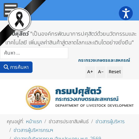
กรมปศุสัตว์
"เป็นองค์กรพัฒนาการปศุสัตว์ด้วยนวัตกรรมและ
เทคโนโลยี เพิ่มมูลค่าสินค้าสู่ตลาดโลกและเติบโตอย่างยั่งยืน"
การค้นหา
กระทรวงเกษตรและสหกรณ์
การค้นหา
A+
A–
Reset
คุณอยู่ที่:
หน้าแรก
ข่าวสารประชาสัมพันธ์
ข่าวสารผู้บริหาร
ข่าวสารผู้บริหารกรมฯ