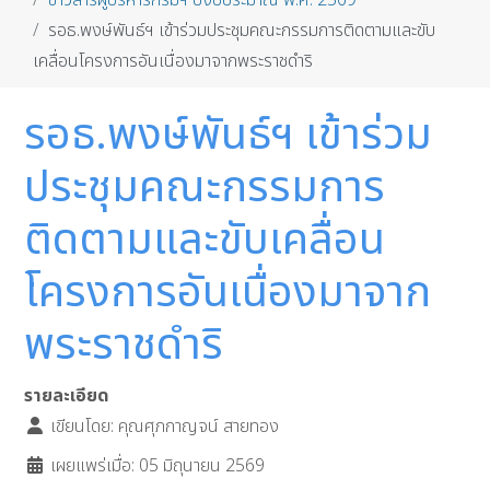
ข่าวสารผู้บริหารกรมฯ ปีงบประมาณ พ.ศ. 2569
รอธ.พงษ์พันธ์ฯ เข้าร่วมประชุมคณะกรรมการติดตามและขับ
เคลื่อนโครงการอันเนื่องมาจากพระราชดำริ
รอธ.พงษ์พันธ์ฯ เข้าร่วม
ประชุมคณะกรรมการ
ติดตามและขับเคลื่อน
โครงการอันเนื่องมาจาก
พระราชดำริ
รายละเอียด
เขียนโดย:
คุณศุภกาญจน์ สายทอง
เผยแพร่เมื่อ: 05 มิถุนายน 2569