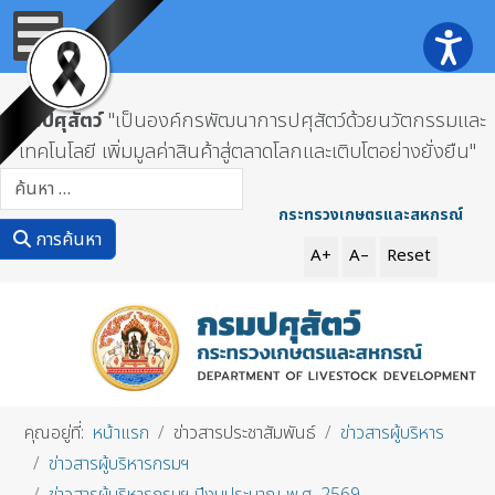
กรมปศุสัตว์
"เป็นองค์กรพัฒนาการปศุสัตว์ด้วยนวัตกรรมและ
เทคโนโลยี เพิ่มมูลค่าสินค้าสู่ตลาดโลกและเติบโตอย่างยั่งยืน"
การค้นหา
กระทรวงเกษตรและสหกรณ์
การค้นหา
A+
A–
Reset
คุณอยู่ที่:
หน้าแรก
ข่าวสารประชาสัมพันธ์
ข่าวสารผู้บริหาร
ข่าวสารผู้บริหารกรมฯ