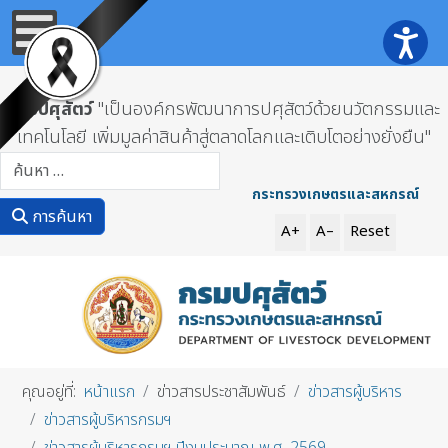
กรมปศุสัตว์
"เป็นองค์กรพัฒนาการปศุสัตว์ด้วยนวัตกรรมและ
เทคโนโลยี เพิ่มมูลค่าสินค้าสู่ตลาดโลกและเติบโตอย่างยั่งยืน"
การค้นหา
กระทรวงเกษตรและสหกรณ์
การค้นหา
A+
A–
Reset
คุณอยู่ที่:
หน้าแรก
ข่าวสารประชาสัมพันธ์
ข่าวสารผู้บริหาร
ข่าวสารผู้บริหารกรมฯ