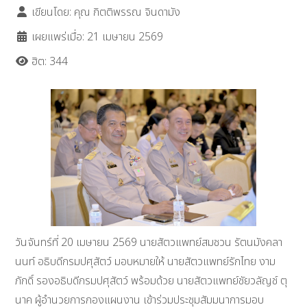
เขียนโดย:
คุณ กิตติพรรณ จินดามัง
เผยแพร่เมื่อ: 21 เมษายน 2569
ฮิต: 344
วันจันทร์ที่ 20 เมษายน 2569 นายสัตวแพทย์สมชวน รัตนมังคลา
นนท์ อธิบดีกรมปศุสัตว์ มอบหมายให้ นายสัตวแพทย์รักไทย งาม
ภักดิ์ รองอธิบดีกรมปศุสัตว์ พร้อมด้วย นายสัตวแพทย์ชัยวลัญช์ ตุ
นาค ผู้อำนวยการกองแผนงาน เข้าร่วมประชุมสัมมนาการมอบ