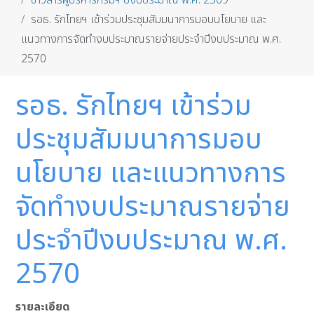
ข่าวสารผู้บริหารกรมฯ ปีงบประมาณ พ.ศ. 2569
รอธ. รักไทยฯ เข้าร่วมประชุมสัมมนาการมอบนโยบาย และ
แนวทางการจัดทำงบประมาณรายจ่ายประจำปีงบประมาณ พ.ศ.
2570
รอธ. รักไทยฯ เข้าร่วม
ประชุมสัมมนาการมอบ
นโยบาย และแนวทางการ
จัดทำงบประมาณรายจ่าย
ประจำปีงบประมาณ พ.ศ.
2570
รายละเอียด