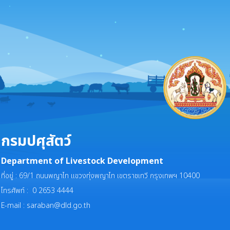
กรมปศุสัตว์
Department of Livestock Development
ที่อยู่ : 69/1 ถนนพญาไท แขวงทุ่งพญาไท เขตราชเทวี กรุงเทพฯ 10400
โทรศัพท์ : 0 2653 4444
E-mail :
saraban@dld.go.th