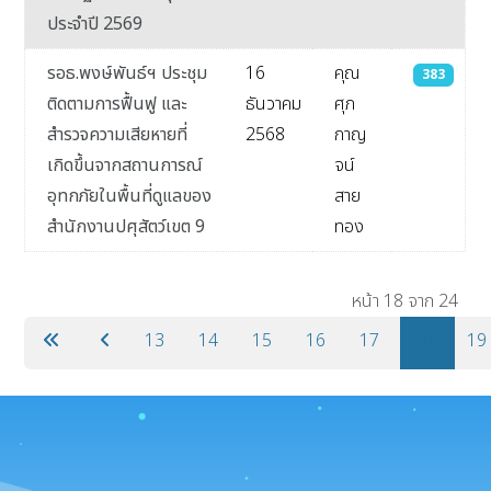
ประจำปี 2569
รอธ.พงษ์พันธ์ฯ ประชุม
16
คุณ
383
ติดตามการฟื้นฟู และ
ธันวาคม
ศุภ
สำรวจความเสียหายที่
2568
กาญ
เกิดขึ้นจากสถานการณ์
จน์
อุทกภัยในพื้นที่ดูแลของ
สาย
สำนักงานปศุสัตว์เขต 9
ทอง
เนื้อหา
หน้า 18 จาก 24
13
14
15
16
17
18
19