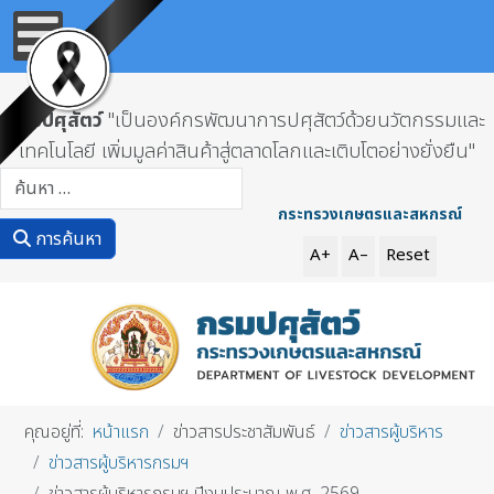
กรมปศุสัตว์
"เป็นองค์กรพัฒนาการปศุสัตว์ด้วยนวัตกรรมและ
เทคโนโลยี เพิ่มมูลค่าสินค้าสู่ตลาดโลกและเติบโตอย่างยั่งยืน"
การค้นหา
กระทรวงเกษตรและสหกรณ์
การค้นหา
A+
A–
Reset
คุณอยู่ที่:
หน้าแรก
ข่าวสารประชาสัมพันธ์
ข่าวสารผู้บริหาร
ข่าวสารผู้บริหารกรมฯ