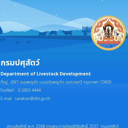
กรมปศุสัตว์
Department of Livestock Development
ที่อยู่ : 69/1 ถนนพญาไท แขวงทุ่งพญาไท เขตราชเทวี กรุงเทพฯ 10400
โทรศัพท์ : 0 2653 4444
E-mail :
saraban@dld.go.th
สงวนลิขสิทธิ์ พ.ศ. 2568 ตามพระราชบัญญัติลิขสิทธิ์ 2537 กรมปศุสัตว์