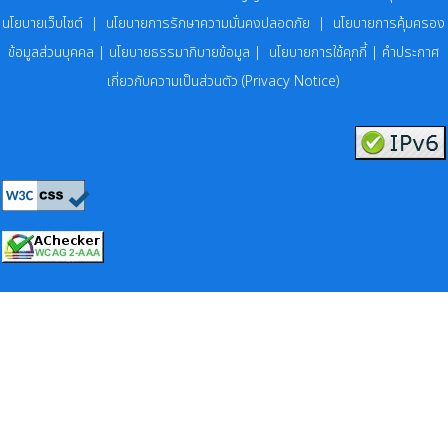
นโยบายเว็บไซต์
|
นโยบายการรักษาความมั่นคงปลอดภัย
|
นโยบายการคุ้มครอง
ข้อมูลส่วนบุคคล
|
นโยบายธรรมาภิบายข้อมูล
|
นโยบายการใช้คุกกี้
|
คำประกาศ
เกี่ยวกับความเป็นส่วนตัว (Privacy Notice)