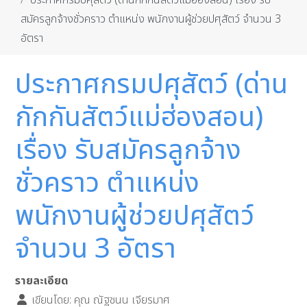
ประกาศกรมปศุสัตว์ (ด่านกักกันสัตว์แม่ฮ่องสอน) เรื่อง รับ
สมัครลูกจ้างชั่วคราว ตำแหน่ง พนักงานผู้ช่วยปศุสัตว์ จำนวน 3
อัตรา
ประกาศกรมปศุสัตว์ (ด่าน
กักกันสัตว์แม่ฮ่องสอน)
เรื่อง รับสมัครลูกจ้าง
ชั่วคราว ตำแหน่ง
พนักงานผู้ช่วยปศุสัตว์
จำนวน 3 อัตรา
รายละเอียด
เขียนโดย:
คุณ ณัฐชนน เจียรมาศ