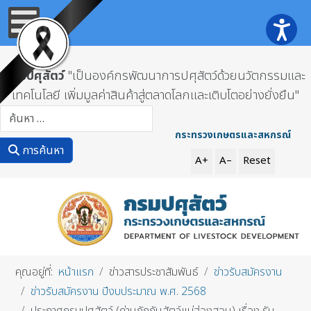
กรมปศุสัตว์
"เป็นองค์กรพัฒนาการปศุสัตว์ด้วยนวัตกรรมและ
เทคโนโลยี เพิ่มมูลค่าสินค้าสู่ตลาดโลกและเติบโตอย่างยั่งยืน"
การค้นหา
กระทรวงเกษตรและสหกรณ์
การค้นหา
A+
A–
Reset
คุณอยู่ที่:
หน้าแรก
ข่าวสารประชาสัมพันธ์
ข่าวรับสมัครงาน
ข่าวรับสมัครงาน ปีงบประมาณ พ.ศ. 2568