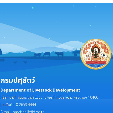
กรมปศุสัตว์
Department of Livestock Development
ที่อยู่ : 69/1 ถนนพญาไท แขวงทุ่งพญาไท เขตราชเทวี กรุงเทพฯ 10400
โทรศัพท์ : 0 2653 4444
E-mail :
saraban@dld.go.th