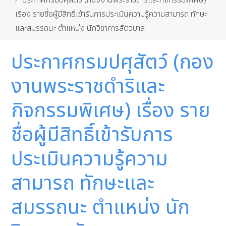
ประกาศกรมปศุสัตว์ (กองงานพระราชดำริและกิจกรรมพิเศษ)
เรื่อง รายชื่อผู้มีสิทธิ์เข้ารับการประเมินความรู้ความสามารถ ทักษะ
และสมรรถนะ ตำแหน่ง นักวิชาการสัตวบาล
ประกาศกรมปศุสัตว์ (กอง
งานพระราชดำริและ
กิจกรรมพิเศษ) เรื่อง ราย
ชื่อผู้มีสิทธิ์เข้ารับการ
ประเมินความรู้ความ
สามารถ ทักษะและ
สมรรถนะ ตำแหน่ง นัก