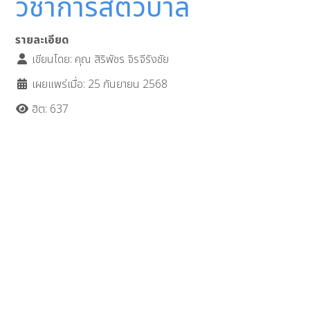
วิชาการสัตวบาล
รายละเอียด
เขียนโดย:
คุณ สิริพัชร จิรจีรังชัย
เผยแพร่เมื่อ: 25 กันยายน 2568
ฮิต: 637