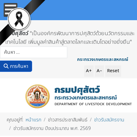
กรมปศุสัตว์
"เป็นองค์กรพัฒนาการปศุสัตว์ด้วยนวัตกรรมและ
เทคโนโลยี เพิ่มมูลค่าสินค้าสู่ตลาดโลกและเติบโตอย่างยั่งยืน"
การค้นหา
กระทรวงเกษตรและสหกรณ์
การค้นหา
A+
A–
Reset
คุณอยู่ที่:
หน้าแรก
ข่าวสารประชาสัมพันธ์
ข่าวรับสมัครงาน
ข่าวรับสมัครงาน ปีงบประมาณ พ.ศ. 2569