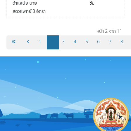
ตำแหน่ง นาย
ชัย
สัตวแพทย์ 3 อัตรา
เนื้อหา
หน้า 2 จาก 11
1
2
3
4
5
6
7
8