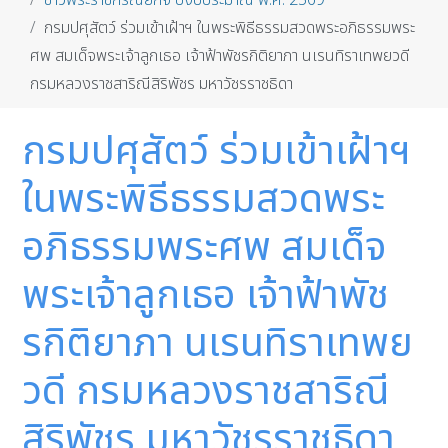
ข่าวพระราชกรณียกิจ ปีงบประมาณ พ.ศ. 2569
กรมปศุสัตว์ ร่วมเข้าเฝ้าฯ ในพระพิธีธรรมสวดพระอภิธรรมพระ
ศพ สมเด็จพระเจ้าลูกเธอ เจ้าฟ้าพัชรกิติยาภา นเรนทิราเทพยวดี
กรมหลวงราชสาริณีสิริพัชร มหาวัชรราชธิดา
กรมปศุสัตว์ ร่วมเข้าเฝ้าฯ
ในพระพิธีธรรมสวดพระ
อภิธรรมพระศพ สมเด็จ
พระเจ้าลูกเธอ เจ้าฟ้าพัช
รกิติยาภา นเรนทิราเทพย
วดี กรมหลวงราชสาริณี
สิริพัชร มหาวัชรราชธิดา