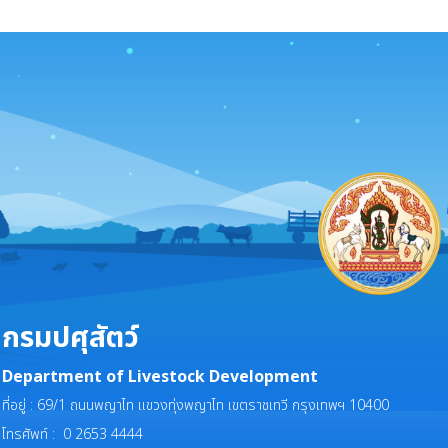
กรมปศุสัตว์
Department of Livestock Development
ที่อยู่ : 69/1 ถนนพญาไท แขวงทุ่งพญาไท เขตราชเทวี กรุงเทพฯ 10400
โทรศัพท์ : 0 2653 4444