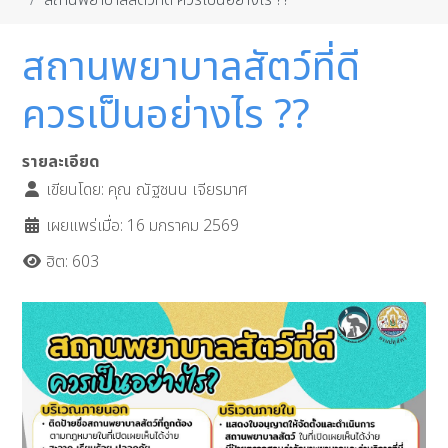
สถานพยาบาลสัตว์ที่ดี ควรเป็นอย่างไร ??
สถานพยาบาลสัตว์ที่ดี
ควรเป็นอย่างไร ??
รายละเอียด
เขียนโดย:
คุณ ณัฐชนน เจียรมาศ
เผยแพร่เมื่อ: 16 มกราคม 2569
ฮิต: 603