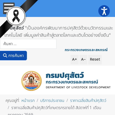
กรมปศุสัตว์
"เป็นองค์กรพัฒนาการปศุสัตว์ด้วยนวัตกรรมและ
เทคโนโลยี เพิ่มมูลค่าสินค้าสู่ตลาดโลกและเติบโตอย่างยั่งยืน"
การค้นหา
กระทรวงเกษตรและสหกรณ์
การค้นหา
A+
A–
Reset
คุณอยู่ที่:
หน้าแรก
บริการประชาชน
ราคาเฉลี่ยสินค้าปศุสัตว์
ราคาเฉลี่ยสินค้าปศุสัตว์ที่เกษตรกรขายได้ สัปดาห์ที่ 1 เดือน