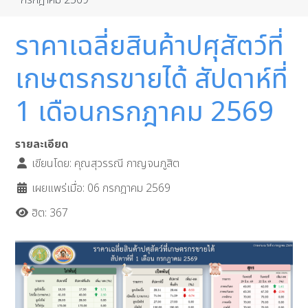
กรกฎาคม 2569
ราคาเฉลี่ยสินค้าปศุสัตว์ที่
เกษตรกรขายได้ สัปดาห์ที่
1 เดือนกรกฎาคม 2569
รายละเอียด
เขียนโดย:
คุณสุวรรณี กาญจนภูสิต
เผยแพร่เมื่อ: 06 กรกฎาคม 2569
ฮิต: 367