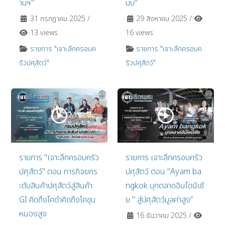
านฯ"
บบ"
31 กรกฎาคม 2025
/
29 สิงหาคม 2025
/
13 views
16 views
รายการ "เจาะลึกครอบค
รายการ "เจาะลึกครอบค
รัวปศุสัตว์"
รัวปศุสัตว์"
รายการ "เจาะลึกครอบครัว
รายการ เจาะลึกครอบครัว
ปศุสัตว์" ตอน ภารกิจยกร
ปศุสัตว์ ตอน "Ayam ba
ะดับสินค้าปศุสัตว์สู่สินค้า
ngkok บุกตลาดอินโดนีเซี
GI คิดถึงโคดำคิดถึงโคขุน
ย " สู่ปศุสัตว์มูลค่าสูง”
หนองสูง
16 ธันวาคม 2025
/