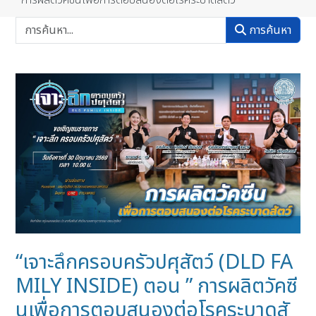
การผลิตวัคซีนเพื่อการตอบสนองต่อโรคระบาดสัตว์
การค้นหา
“เจาะลึกครอบครัวปศุสัตว์ (DLD FA
MILY INSIDE) ตอน ” การผลิตวัคซี
นเพื่อการตอบสนองต่อโรคระบาดสั