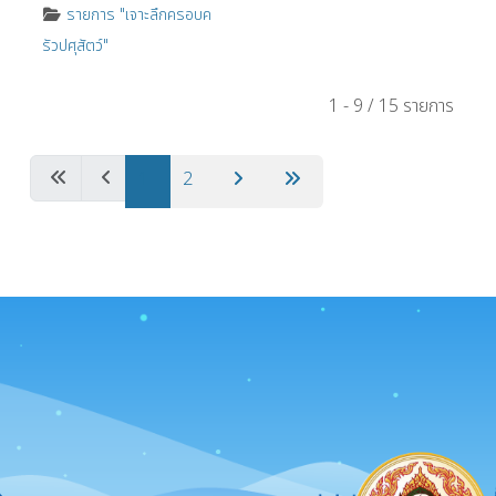
รายการ "เจาะลึกครอบค
รัวปศุสัตว์"
1 - 9 / 15 รายการ
1
2