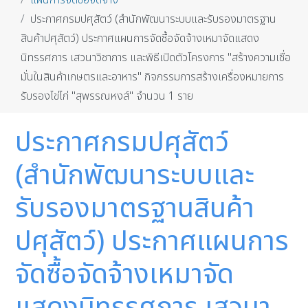
แผนการจัดซื้อจัดจ้าง
ประกาศกรมปศุสัตว์ (สำนักพัฒนาระบบและรับรองมาตรฐาน
สินค้าปศุสัตว์) ประกาศแผนการจัดซื้อจัดจ้างเหมาจัดแสดง
นิทรรศการ เสวนาวิชาการ และพิธีเปิดตัวโครงการ "สร้างความเชื่อ
มั่นในสินค้าเกษตรและอาหาร" กิจกรรมการสร้างเครื่องหมายการ
รับรองไข่ไก่ "สุพรรณหงส์" จำนวน 1 ราย
ประกาศกรมปศุสัตว์
(สำนักพัฒนาระบบและ
รับรองมาตรฐานสินค้า
ปศุสัตว์) ประกาศแผนการ
จัดซื้อจัดจ้างเหมาจัด