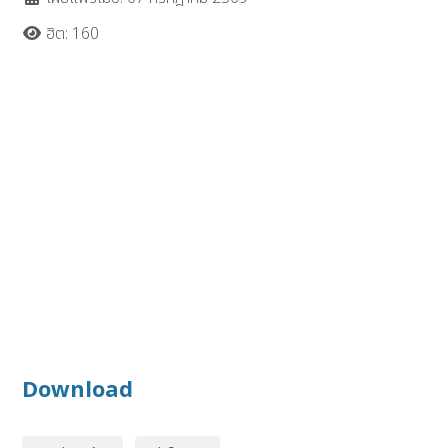
ฮิต: 160
Download