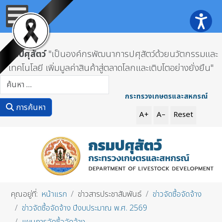
กรมปศุสัตว์
"เป็นองค์กรพัฒนาการปศุสัตว์ด้วยนวัตกรรมและ
เทคโนโลยี เพิ่มมูลค่าสินค้าสู่ตลาดโลกและเติบโตอย่างยั่งยืน"
การค้นหา
กระทรวงเกษตรและสหกรณ์
การค้นหา
A+
A–
Reset
คุณอยู่ที่:
หน้าแรก
ข่าวสารประชาสัมพันธ์
ข่าวจัดซื้อจัดจ้าง
ข่าวจัดซื้อจัดจ้าง ปีงบประมาณ พ.ศ. 2569