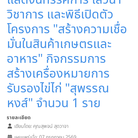
แสดงนิทรรศการ เสวนา
วิชาการ และพิธีเปิดตัว
โครงการ "สร้างความเชื่อ
มั่นในสินค้าเกษตรและ
อาหาร" กิจกรรมการ
สร้างเครื่องหมายการ
รับรองไข่ไก่ "สุพรรณ
หงส์" จำนวน 1 ราย
รายละเอียด
เขียนโดย:
คุณสุพจน์ สุดวาจา
เผยแพร่เมื่อ: 07 กรกฎาคม 2569