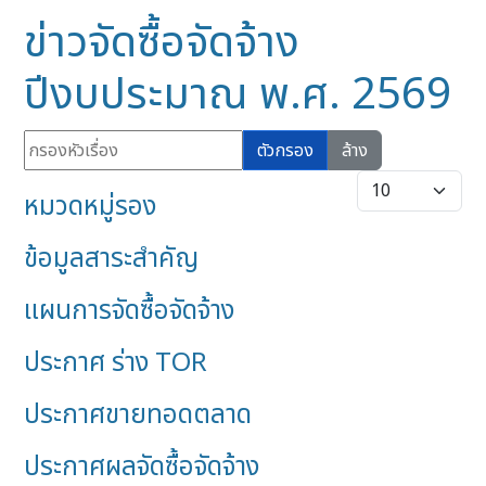
ข่าวจัดซื้อจัดจ้าง
ปีงบประมาณ พ.ศ. 2569
กรองหัวเรื่อง
ตัวกรอง
ล้าง
แสดง #
หมวดหมู่รอง
ข้อมูลสาระสำคัญ
แผนการจัดซื้อจัดจ้าง
ประกาศ ร่าง TOR
ประกาศขายทอดตลาด
ประกาศผลจัดซื้อจัดจ้าง