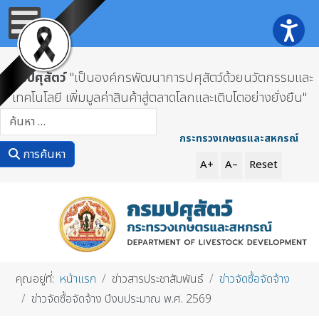
กรมปศุสัตว์
"เป็นองค์กรพัฒนาการปศุสัตว์ด้วยนวัตกรรมและ
เทคโนโลยี เพิ่มมูลค่าสินค้าสู่ตลาดโลกและเติบโตอย่างยั่งยืน"
การค้นหา
กระทรวงเกษตรและสหกรณ์
การค้นหา
A+
A–
Reset
คุณอยู่ที่:
หน้าแรก
ข่าวสารประชาสัมพันธ์
ข่าวจัดซื้อจัดจ้าง
ข่าวจัดซื้อจัดจ้าง ปีงบประมาณ พ.ศ. 2569