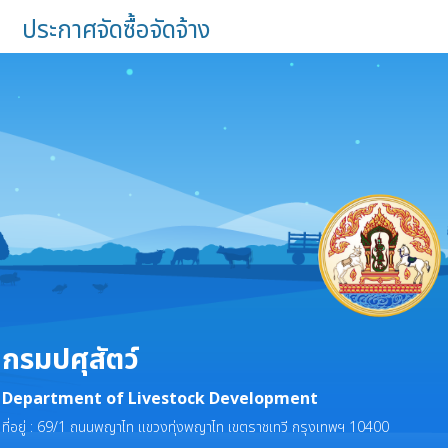
ประกาศจัดซื้อจัดจ้าง
กรมปศุสัตว์
Department of Livestock Development
ที่อยู่ : 69/1 ถนนพญาไท แขวงทุ่งพญาไท เขตราชเทวี กรุงเทพฯ 10400