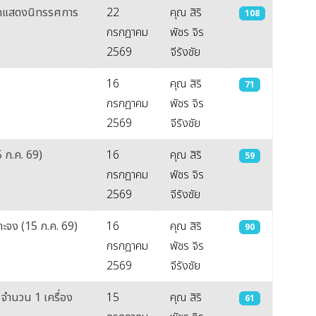
จัดแสดงนิทรรศการ
22
คุณ สิริ
108
กรกฎาคม
พัชร จิร
2569
จีรังชัย
16
คุณ สิริ
71
กรกฎาคม
พัชร จิร
2569
จีรังชัย
 ก.ค. 69)
16
คุณ สิริ
59
กรกฎาคม
พัชร จิร
2569
จีรังชัย
าะจง (15 ก.ค. 69)
16
คุณ สิริ
90
กรกฎาคม
พัชร จิร
2569
จีรังชัย
จำนวน 1 เครื่อง
15
คุณ สิริ
61