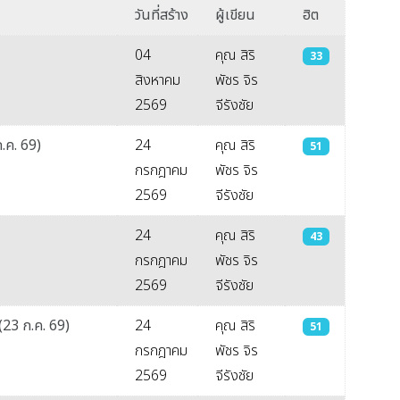
วันที่สร้าง
ผู้เขียน
ฮิต
04
คุณ สิริ
33
สิงหาคม
พัชร จิร
2569
จีรังชัย
.ค. 69)
24
คุณ สิริ
51
กรกฎาคม
พัชร จิร
2569
จีรังชัย
24
คุณ สิริ
43
กรกฎาคม
พัชร จิร
2569
จีรังชัย
(23 ก.ค. 69)
24
คุณ สิริ
51
กรกฎาคม
พัชร จิร
2569
จีรังชัย