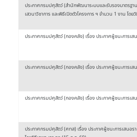
ประกาศกรมปศุสัตว์ (สำนักพัฒนาระบบและรับรองมาตรฐานสิน
เสวนาวิชาการ และพิธีเปิดตัวโครงการ ฯ จำนวน 1 งาน โดยวิ
ประกาศกรมปศุสัตว์ (กองคลัง) เรื่อง ประกาศผู้ชนะการเสน
ประกาศกรมปศุสัตว์ (กองคลัง) เรื่อง ประกาศผู้ชนะการเสน
ประกาศกรมปศุสัตว์ (กองคลัง) เรื่อง ประกาศผู้ชนะการเสนอ
ประกาศกรมปศุสัตว์ (ศทส) เรื่อง ประกาศผู้ชนะการเสนอรา