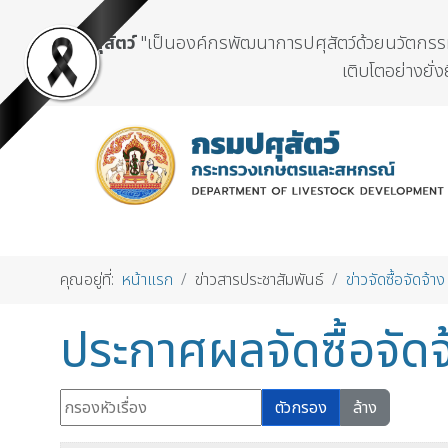
กรมปศุสัตว์
"เป็นองค์กรพัฒนาการปศุสัตว์ด้วยนวัตกรรมแ
เติบโตอย่างยั่ง
คุณอยู่ที่:
หน้าแรก
ข่าวสารประชาสัมพันธ์
ข่าวจัดซื้อจัดจ้าง
ประกาศผลจัดซื้อจัดจ
กรองหัวเรื่อง
ตัวกรอง
ล้าง