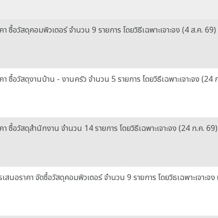
 ซื้อวัสดุคอมพิวเตอร์ จำนวน 9 รายการ โดยวิธีเฉพาะเจาะจง (4 ส.ค. 69)
 ซื้อวัสดุงานบ้าน - งานครัว จำนวน 5 รายการ โดยวิธีเฉพาะเจาะจง (24 ก
 ซื้อวัสดุสำนักงาน จำนวน 14 รายการ โดยวิธีเฉพาะเจาะจง (24 ก.ค. 69)
สนอราคา จัดซื้อวัสดุคอมพิวเตอร์ จำนวน 9 รายการ โดยวิธเฉพาะเจาะจง 