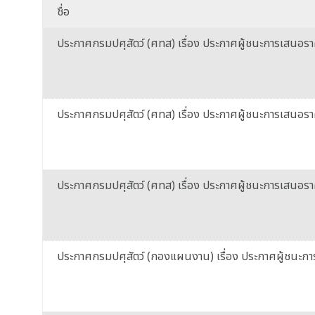
ชื่อ
ประกาศกรมปศุสัตว์ (ศทส) เรื่อง ประกาศผู้ชนะการเสนอราคา
ประกาศกรมปศุสัตว์ (ศทส) เรื่อง ประกาศผู้ชนะการเสนอราคา
ประกาศกรมปศุสัตว์ (ศทส) เรื่อง ประกาศผู้ชนะการเสนอราคา
ประกาศกรมปศุสัตว์ (กองแผนงาน) เรื่อง ประกาศผู้ชนะการเ