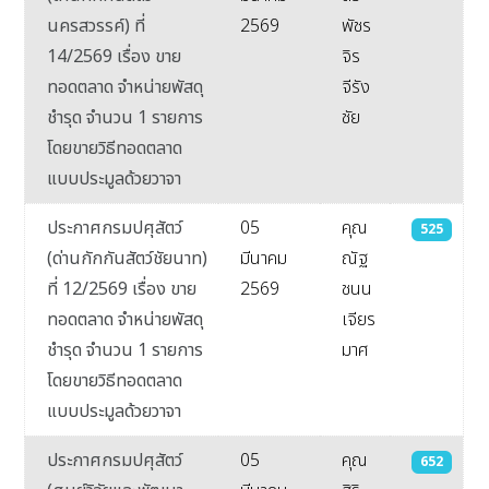
นครสวรรค์) ที่
2569
พัชร
14/2569 เรื่อง ขาย
จิร
ทอดตลาด จำหน่ายพัสดุ
จีรัง
ชำรุด จำนวน 1 รายการ
ชัย
โดยขายวิธีทอดตลาด
แบบประมูลด้วยวาจา
ประกาศกรมปศุสัตว์
05
คุณ
525
(ด่านกักกันสัตว์ชัยนาท)
มีนาคม
ณัฐ
ที่ 12/2569 เรื่อง ขาย
2569
ชนน
ทอดตลาด จำหน่ายพัสดุ
เจียร
ชำรุด จำนวน 1 รายการ
มาศ
โดยขายวิธีทอดตลาด
แบบประมูลด้วยวาจา
ประกาศกรมปศุสัตว์
05
คุณ
652