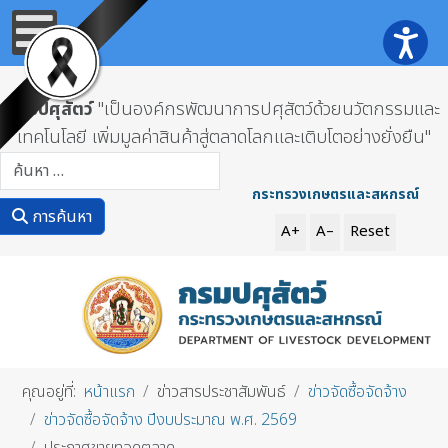
กรมปศุสัตว์
"เป็นองค์กรพัฒนาการปศุสัตว์ด้วยนวัตกรรมและ
เทคโนโลยี เพิ่มมูลค่าสินค้าสู่ตลาดโลกและเติบโตอย่างยั่งยืน"
การค้นหา
กระทรวงเกษตรและสหกรณ์
การค้นหา
A+
A–
Reset
คุณอยู่ที่:
หน้าแรก
ข่าวสารประชาสัมพันธ์
ข่าวจัดซื้อจัดจ้าง
ข่าวจัดซื้อจัดจ้าง ปีงบประมาณ พ.ศ. 2569