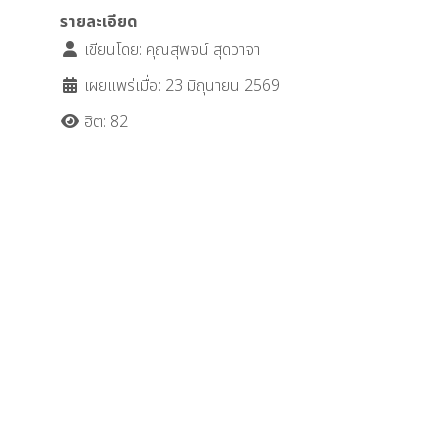
รายละเอียด
เขียนโดย:
คุณสุพจน์ สุดวาจา
เผยแพร่เมื่อ: 23 มิถุนายน 2569
ฮิต: 82