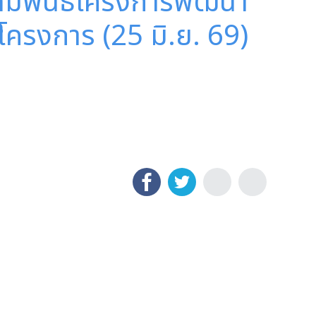
สัมพันธ์โครงการพัฒนา
โครงการ (25 มิ.ย. 69)