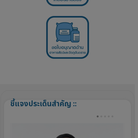
ชี้แจงประเด็นสำคัญ ::
PREV
NEXT