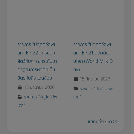
รายการ "ปศุสัตว์อัพเดท" EP 22 I กรมปศุสัตว์กับการยกระดับมาตรฐ
รายการ "ปศุสัตว์อัพเดท" EP 21 I ว
รายการ "ปศุสัตว์อัพเ
รายการ "ปศุสัตว์อัพเ
ดท" EP 22 I กรมปศุ
ดท" EP 21 I วันดื่มน
สัตว์กับการยกระดับมา
มโลก (World Milk D
ตรฐานการผลิตที่เป็น
ay)
มิตรกับสิ่งแวดล้อม
15 มิถุนายน 2026
15 มิถุนายน 2026
รายการ "ปศุสัตว์อัพ
รายการ "ปศุสัตว์อัพ
เดท"
เดท"
แสดงทั้งหมด >>