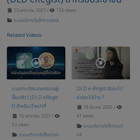
10 มกราคม 2023
/
133 views
ระบบบริการอิเล็กทรอนิกส์
Related Videos
ระบบทะเบียนเกษตรกรผู้เ
DLD e-Regist คืออะไร?
ลี้ยงสัตว์ (DLD eRegis
ช่วยอะได้บ้าง ?
t) สำหรับเจ้าหน้าที่
18 มีนาคม 2025
/
10 มกราคม 2023
/
41 views
53 views
ระบบบริการอิเล็กทรอนิ
ระบบบริการอิเล็กทรอนิ
กส์