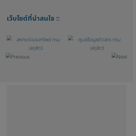
เว็บไซต์ที่น่าสนใจ ::