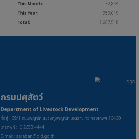
This Month:
32,844
This Year:
959,019
Total:
1,607,518
กรมปศุสัตว์
Department of Livestock Development
ที่อยู่ : 69/1 ถนนพญาไท แขวงทุ่งพญาไท เขตราชเทวี กรุงเทพฯ 10400
โทรศัพท์ : 0 2653 4444
E-mail :
saraban@dld.go.th