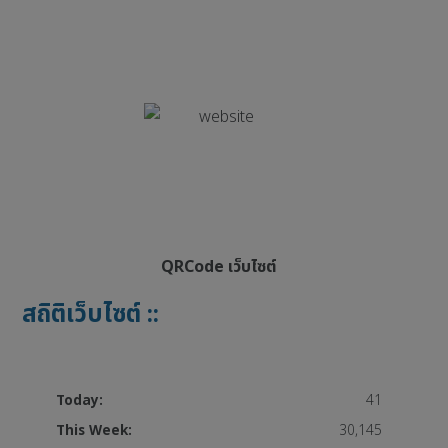
QRCode เว็บไซต์
สถิติเว็บไซต์ ::
Today:
41
This Week:
30,145