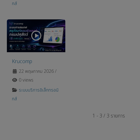
กส์
Krucomp
22 พฤษภาคม 2026
/
0 views
ระบบบริการอิเล็กทรอนิ
กส์
1 - 3 / 3 รายการ