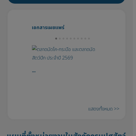
เอกสารเผยแพร่
PREV
NEXT
...
...
แสดงทั้งหมด >>