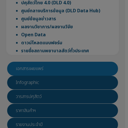
ปศุสัตว์ไทย 4.0 (DLD 4.0)
ศูนย์กลางบริการข้อมูล (DLD Data Hub)
ศูนย์ข้อมูลข่าวสาร
ผลงานวิชาการ/ผลงานวิจัย
Open Data
ดาวน์โหลดแบบฟอร์ม
รายชื่อสถานพยาบาลสัตว์ทั่วประเทศ
เอกสารเผยแพร่
Infographic
วารสารปศุสัตว์
ราคาสินค้าฯ
รายงานประจำปี